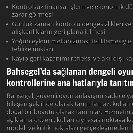
Kontrolsüz finansal işlem ve ekonomik d
zarar görmesi
Günlük zaman kontrolü dengesizlikleri ve
alışkanlıkların geri plana itilmesi
Yoğun eylem mekanizması tetiklemesiyle
tehlike miktarı
Kayıp geri kazanımı refleksi ve akıl dışı ka
Bahsegel’da sağlanan dengeli oyun
kontrollerine ana hatlarıyla tanıtı
Bahsegel, güvenli oyun anlayışını sadece ya
bileşen şeklinde olarak tanımlamaz, kullanıc
doğal bir boyutu olarak tanımlar. Hizmetin 
açıklama düzeni, kullanıcıyı esas noktaya k
modeli ve kritik noktaları gerçekleşmeden 