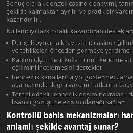
Sonuç olarak dengeli casino deneyimi, tanım
şekilde kalmaktan ayrılır ve pratik bir yard
kazandırılır.
Kullanıcıyı farkındalık kazandıran destek ara
Dengeli oynama kılavuzları: casino eğilim
ve tehlikeleri önceden görmeye yardımcı 
Katılım ölçümleri: kullanıcının kendine ait
eğilimini incelemesini destekler
Rehberlik kanallarına yol gösterme: zaman
aşamasında doğru yardım hatlarına başv
Terapi odaklı rehberlik erişim noktaları:
lisanslı görüşüne erişim olanağı sağlar
Kontrollü bahis mekanizmaları ha
anlamlı şekilde avantaj sunar?