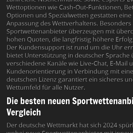
Wettoptionen wie Cash-Out-Funktionen, Bet
Optionen und Spezialwetten gestatten eine
Anpassung des Wettverhaltens. Besonders
Sportwettenanbieter überzeugen mit überd
hohen Quoten, die langfristig höhere Erfol
Der Kundensupport ist rund um die Uhr er
bietet Unterstützung in deutscher Sprache
verschiedene Kanäle wie Live-Chat, E-Mail 
Kundenorientierung in Verbindung mit eine
deutschen Lizenz garantiert ein sicheres un
Wettumfeld für alle Nutzer.
Die besten neuen Sportwettenanb
Vergleich
Der deutsche Wettmarkt hat sich 2024 spür