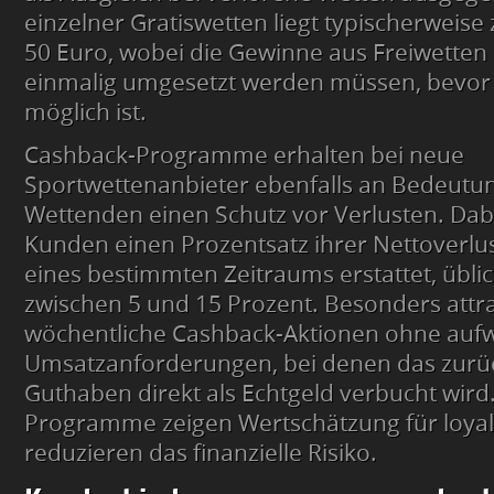
einzelner Gratiswetten liegt typischerweise
50 Euro, wobei die Gewinne aus Freiwette
einmalig umgesetzt werden müssen, bevor
möglich ist.
Cashback-Programme erhalten bei neue
Sportwettenanbieter ebenfalls an Bedeutu
Wettenden einen Schutz vor Verlusten. Dab
Kunden einen Prozentsatz ihrer Nettoverlu
eines bestimmten Zeitraums erstattet, übli
zwischen 5 und 15 Prozent. Besonders attra
wöchentliche Cashback-Aktionen ohne auf
Umsatzanforderungen, bei denen das zurüc
Guthaben direkt als Echtgeld verbucht wird
Programme zeigen Wertschätzung für loyal
reduzieren das finanzielle Risiko.