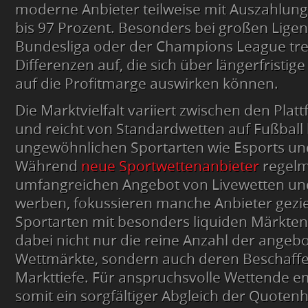
moderne Anbieter teilweise mit Auszahlun
bis 97 Prozent. Besonders bei großen Ligen
Bundesliga oder der Champions League tre
Differenzen auf, die sich über längerfristig
auf die Profitmarge auswirken können.
Die Marktvielfalt variiert zwischen den Pla
und reicht von Standardwetten auf Fußball 
ungewöhnlichen Sportarten wie Esports und
Während
neue Sportwettenanbieter
regelm
umfangreichen Angebot von Livewetten un
werben, fokussieren manche Anbieter gezie
Sportarten mit besonders liquiden Märkten.
dabei nicht nur die reine Anzahl der angeb
Wettmärkte, sondern auch deren Beschaff
Markttiefe. Für anspruchsvolle Wettende em
somit ein sorgfältiger Abgleich der Quoten