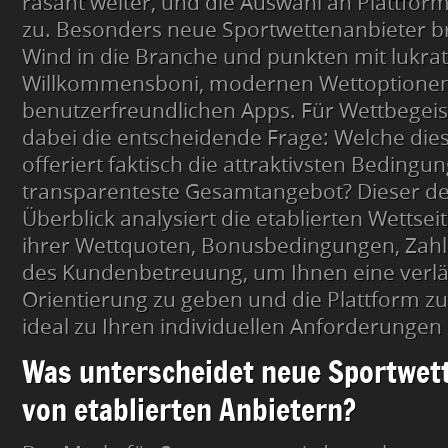
rasant weiter, und die Auswahl an Plattfor
zu. Besonders neue Sportwettenanbieter br
Wind in die Branche und punkten mit lukra
Willkommensboni, modernen Wettoptione
benutzerfreundlichen Apps. Für Wettbegeiste
dabei die entscheidende Frage: Welche die
offeriert faktisch die attraktivsten Beding
transparenteste Gesamtangebot? Dieser deta
Überblick analysiert die etablierten Wettseit
ihrer Wettquoten, Bonusbedingungen, Za
des Kundenbetreuung, um Ihnen eine verlä
Orientierung zu geben und die Plattform zu
ideal zu Ihren individuellen Anforderungen 
Was unterscheidet neue Sportwet
von etablierten Anbietern?