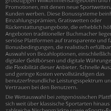
großzügigen Willkommensangeboten und 
Promotionen, mit denen neue Sportwetten
Kunden werben. Diese Bonussysteme beinh
Einzahlungsprämien, Gratiswetten oder
Rückerstattungsangebote, die erheblich hö
Angeboten traditioneller Buchmacher liege
seriöse Plattformen auf transparente und f
Bonusbedingungen, die realistisch erfüllbar
Auswahl von Bezahloptionen, einschließlic
digitaler Geldbörsen und digitale Währunge
die Flexibilität dieser Anbieter. Schnelle A
und geringe Kosten vervollständigen das
benutzerfreundliche Leistungsspektrum un
Vertrauen bei den Benutzern.
Die Wettauswahl bei zeitgenössischen Platt
sich weit über klassische Sportarten hinau
zahlreiche Nischenmärkte sowie eSports-E