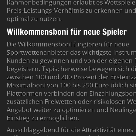
Rahmenbedingungen erlaubt es Wettspieler
Preis-Leistungs-Verhältnis zu erkennen u
optimal zu nutzen.
Willkommensboni für neue Spieler
Die Willkommensboni fungieren für neue
Sportwettenanbieter das wichtigste Instru
Kunden zu gewinnen und von der eigenen P
begeistern. Typischerweise bewegen sich d
zwischen 100 und 200 Prozent der Ersteinz
Maximalboni von 100 bis 250 Euro üblich si
Plattformen verbinden den Einzahlungsbon
zusätzlichen Freiwetten oder risikolosen W
Angebot weiter zu optimieren und Neulinge
Einstieg zu ermöglichen.
Ausschlaggebend für die Attraktivität eines