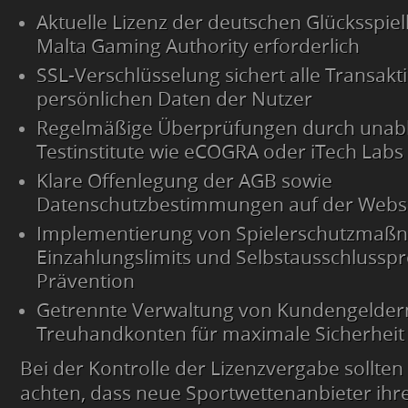
Aktuelle Lizenz der deutschen Glücksspi
Malta Gaming Authority erforderlich
SSL-Verschlüsselung sichert alle Transak
persönlichen Daten der Nutzer
Regelmäßige Überprüfungen durch unab
Testinstitute wie eCOGRA oder iTech Labs
Klare Offenlegung der AGB sowie
Datenschutzbestimmungen auf der Webs
Implementierung von Spielerschutzmaß
Einzahlungslimits und Selbstausschluss
Prävention
Getrennte Verwaltung von Kundengelder
Treuhandkonten für maximale Sicherheit
Bei der Kontrolle der Lizenzvergabe sollten
achten, dass neue Sportwettenanbieter ihr