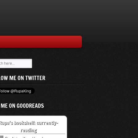
LOW ME ON TWITTER
N ME ON GOODREADS
Rupa's bookshelf: currently-
reading