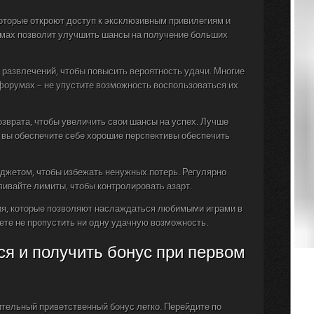
оторые откроют доступ к эксклюзивным привилегиям и
ммах позволит улучшить шансы на получение больших
 развлечений, чтобы повысить вероятность удачи. Многие
форумах – не упустите возможность воспользоваться их
озврата, чтобы увеличить свои шансы на успех. Лучше
к вы обеспечите себе хорошие перспективы обеспечить
джетом, чтобы избежать ненужных потерь. Регулярно
ливайте лимиты, чтобы контролировать азарт.
ия, которые позволяют наслаждаться любимыми играми в
ете не пропустить ни одну удачную возможность.
ся и получить бонус при первом
тельный приветственный бонус легко. Перейдите по