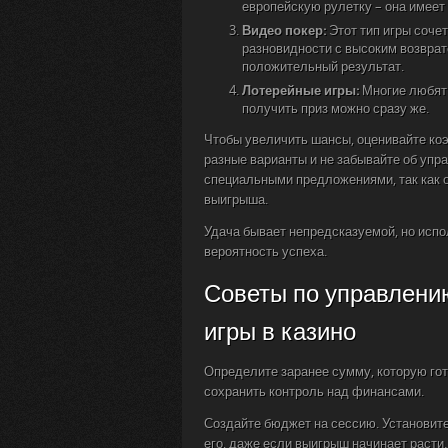
европейскую рулетку – она имеет
Видео покер:
Этот тип игры сочет
разновидности с высоким возврат
положительный результат.
Лотерейные игры:
Многие любят 
получить приз можно сразу же.
Чтобы увеличить шансы, оценивайте ко
разные варианты и не забывайте об упр
специальными предложениями, так как 
выигрыша.
Удача бывает непредсказуемой, но испо
вероятность успеха.
Советы по управлени
игры в казино
Определите заранее сумму, которую гот
сохранить контроль над финансами.
Создайте бюджет на сессию. Установит
его, даже если выигрыш начинает расти.