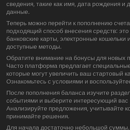
сведения, такие как имя, дата рождения и 
данные.
Теперь можно перейти к пополнению счет
подходящий способ внесения средств: это
банковские карты, электронные кошельки 
доступные методы.
Обратите внимание на бонусы для новых 
Часто платформа предлагает специальны
которые могут увеличить ваш стартовый к
Ознакомьтесь с условиями и воспользуйте
После пополнения баланса изучите разде
событиями и выберите интересующий вас 
Анализируйте предложения, учитывайте 
принимайте решения.
Для начала достаточно небольшой суммы. 