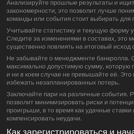
Анализируйте прошлые результаты и ищи
закономерности, это позволит лучше поним
команды или события стоит выбирать для 
Учитывайте статистику и текущую форму у
Следите за изменениями в составах, это 
существенно повлиять на итоговый исход 
Не забывайте о менеджменте банкролла. 
максимально допустимую сумму, которую г
и ни в коем случае не превышайте её. Это
избежать незапланированных потерь.
Заключайте пари на различные события. 
позволит минимизировать риски и потенц
проигрыши, в то время как удачные ставки
компенсировать неудачи.
Как зарегистрироваться и нач