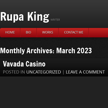
Rupa King
WRITER
HOME
BIO
WORKS
CONTACT ME
Monthly Archives: March 2023
Vavada Casino
POSTED IN
UNCATEGORIZED
|
LEAVE A COMMENT