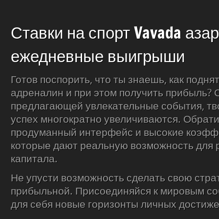
Ставки на спорт Vavada азар
ежедневные выигрыши
Готов поспорить, что ты знаешь, как подня
адреналин и при этом получить прибыль? 
предлагающей увлекательные события, тв
успех многократно увеличиваются. Обрат
продуманный интерфейс и высокие коэфф
которые дают реальную возможность для р
капитала.
Не упусти возможность сделать свою стра
прибыльной. Присоединяйся к мировым со
для себя новые горизонты личных достиже