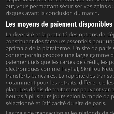
out, vous permettant sécuriser vos gains o
risques avant la conclusion du match.
Les moyens de paiement disponibles
La diversité et la praticité des options de dé
constituent des facteurs essentiels pour une
optimale de la plateforme. Un site de paris 
contemporain propose une large gamme 
paiement tels que les cartes de crédit, les p
électroniques comme PayPal, Skrill ou Netell
transferts bancaires. La rapidité des transa
notamment pour les retraits, différencie les
plan. Les délais de traitement peuvent vari
heures à plusieurs jours selon la mode de
sélectionné et l’efficacité du site de paris.
Les frais de transaction et les plafonds de d