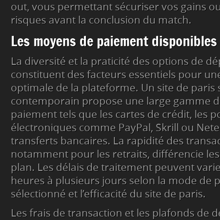
out, vous permettant sécuriser vos gains o
risques avant la conclusion du match.
Les moyens de paiement disponibles
La diversité et la praticité des options de dé
constituent des facteurs essentiels pour une
optimale de la plateforme. Un site de paris 
contemporain propose une large gamme 
paiement tels que les cartes de crédit, les p
électroniques comme PayPal, Skrill ou Netell
transferts bancaires. La rapidité des transa
notamment pour les retraits, différencie les
plan. Les délais de traitement peuvent vari
heures à plusieurs jours selon la mode de
sélectionné et l’efficacité du site de paris.
Les frais de transaction et les plafonds de d