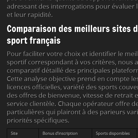
adressant des interrogations pour évaluer
et leur rapidité.
Comparaison des meilleurs sites de
sport français
Pour faciliter votre choix et identifier le meil
sportif correspondant à vos critères, nous 
comparatif détaillé des principales platefo
Cette analyse objective prend en compte les
licences officielles, variété des sports couve
des offres de bienvenue, vitesse de retrait 
service clientèle. Chaque opérateur offre de
particulières qui plairont à des parieurs var
priorités spécifiques.
Site
Bonus d’inscription
Sports disponibles