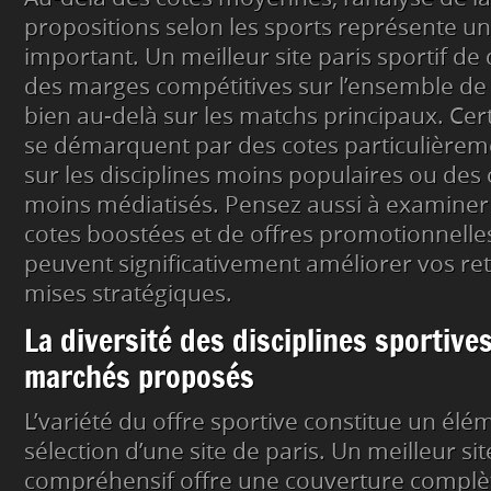
propositions selon les sports représente un
important. Un meilleur site paris sportif de
des marges compétitives sur l’ensemble de
bien au-delà sur les matchs principaux. Ce
se démarquent par des cotes particulièreme
sur les disciplines moins populaires ou de
moins médiatisés. Pensez aussi à examiner 
cotes boostées et de offres promotionnelle
peuvent significativement améliorer vos ret
mises stratégiques.
La diversité des disciplines sportive
marchés proposés
L’variété du offre sportive constitue un élé
sélection d’une site de paris. Un meilleur sit
compréhensif offre une couverture complè