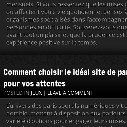
mensuels. Si vous ressentez que les mises
ou affectent votre vie quotidienne, pensez 
organismes spécialisés dans l’accompagne
personnes en difficulté. Souvenez-vous que 
avant tout un plaisir et que la prudence est 
expérience positive sur le temps.
Comment choisir le idéal site de pa
pour vos attentes
POSTED IN
JEUX
|
LEAVE A COMMENT
L’univers des paris sportifs numériques vi
notable, mettant à disposition aux parieur
variété d’options pour engager leurs mises.