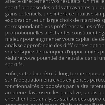
affecte directement vos résultats. Un meilleu
sportif propose des odds attrayantes qui 
gains potentiels, une interface intuitive simpl
exploration, et un large choix de marchés s
correspondant à vos préférences. Les offre
promotionnelles alléchantes constituent é
majeur pour augmenter votre capital de dé
analyse approfondie des différentes options
vous risquez de manquer d’opportunités pr
réduire votre potentiel de réussite dans l’un
sportifs.
Enfin, votre bien-être à long terme repose
sur l’adéquation entre vos exigences particu
fonctionnalités proposées par la site retenu
amateurs favorisent les paris live, tandis qu
cherchent des analyses statistiques approf