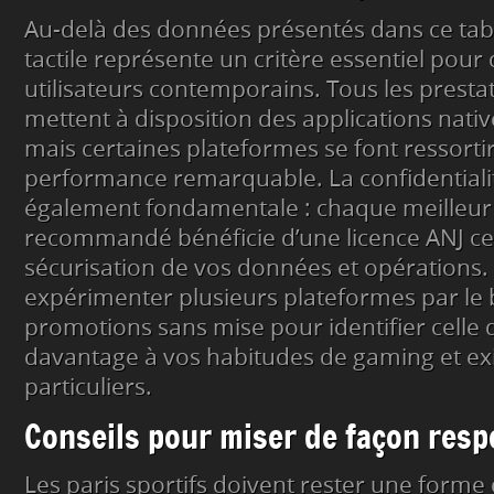
Au-delà des données présentés dans ce tabl
tactile représente un critère essentiel po
utilisateurs contemporains. Tous les prestata
mettent à disposition des applications nativ
mais certaines plateformes se font ressortir
performance remarquable. La confidential
également fondamentale : chaque meilleur s
recommandé bénéficie d’une licence ANJ cert
sécurisation de vos données et opérations. 
expérimenter plusieurs plateformes par le 
promotions sans mise pour identifier celle 
davantage à vos habitudes de gaming et ex
particuliers.
Conseils pour miser de façon res
Les paris sportifs doivent rester une forme d