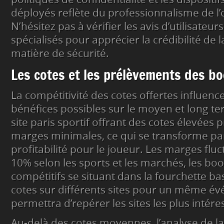
déployés reflète du professionnalisme de l’
N’hésitez pas à vérifier les avis d’utilisateur
spécialisés pour apprécier la crédibilité de 
matière de sécurité.
Les cotes et les prélèvements des 
La compétitivité des cotes offertes influen
bénéfices possibles sur le moyen et long t
site paris sportif offrant des cotes élevées 
marges minimales, ce qui se transforme pa
profitabilité pour le joueur. Les marges flu
10% selon les sports et les marchés, les bo
compétitifs se situant dans la fourchette b
cotes sur différents sites pour un même é
permettra d’repérer les sites les plus intére
Au-delà des cotes moyennes, l’analyse de l