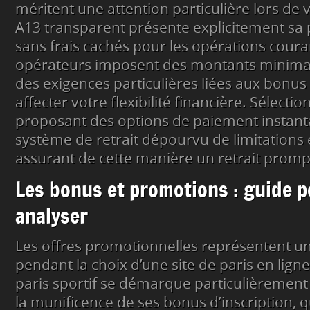
méritent une attention particulière lors de 
A13 transparent présente explicitement sa po
sans frais cachés pour les opérations coura
opérateurs imposent des montants minimau
des exigences particulières liées aux bonus
affecter votre flexibilité financière. Sélectio
proposant des options de paiement instant
système de retrait dépourvu de limitations 
assurant de cette manière un retrait prompt
Les bonus et promotions : guide p
analyser
Les offres promotionnelles représentent un
pendant la choix d’une site de paris en ligne
paris sportif se démarque particulièrement p
la munificence de ses bonus d’inscription, 