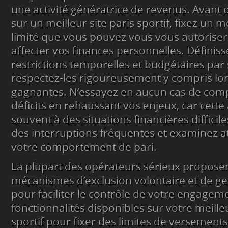
une activité génératrice de revenus. Avant 
sur un meilleur site paris sportif, fixez un
limité que vous pouvez vous vous autoriser
affecter vos finances personnelles. Définiss
restrictions temporelles et budgétaires par
respectez-les rigoureusement y compris lo
gagnantes. N’essayez en aucun cas de com
déficits en rehaussant vos enjeux, car cett
souvent à des situations financières diffici
des interruptions fréquentes et examinez 
votre comportement de pari.
La plupart des opérateurs sérieux propose
mécanismes d’exclusion volontaire et de ges
pour faciliter le contrôle de votre engagemen
fonctionnalités disponibles sur votre meilleu
sportif pour fixer des limites de versements