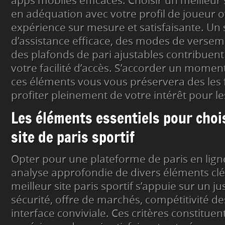
apps mobiles efficaces. Choisir un meilleur s
en adéquation avec votre profil de joueur o
expérience sur mesure et satisfaisante. Un 
d’assistance efficace, des modes de versem
des plafonds de pari ajustables contribuen
votre facilité d’accès. S’accorder un mome
ces éléments vous vous préservera des les f
profiter pleinement de votre intérêt pour les
Les éléments essentiels pour chois
site de paris sportif
Opter pour une plateforme de paris en li
analyse approfondie de divers éléments clés.
meilleur site paris sportif s’appuie sur un j
sécurité, offre de marchés, compétitivité de
interface conviviale. Ces critères constituent