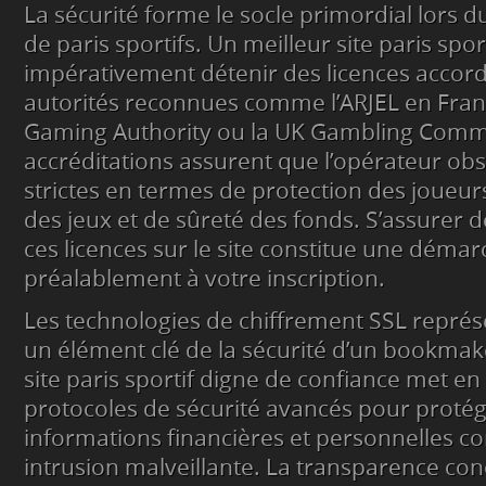
La sécurité forme le socle primordial lors d
de paris sportifs. Un meilleur site paris sport
impérativement détenir des licences accor
autorités reconnues comme l’ARJEL en Franc
Gaming Authority ou la UK Gambling Commi
accréditations assurent que l’opérateur o
strictes en termes de protection des joueurs
des jeux et de sûreté des fonds. S’assurer 
ces licences sur le site constitue une démar
préalablement à votre inscription.
Les technologies de chiffrement SSL repré
un élément clé de la sécurité d’un bookmak
site paris sportif digne de confiance met en
protocoles de sécurité avancés pour proté
informations financières et personnelles co
intrusion malveillante. La transparence con