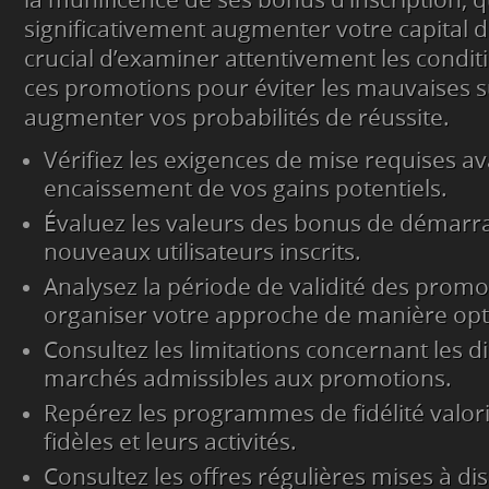
la munificence de ses bonus d’inscription, 
significativement augmenter votre capital de
crucial d’examiner attentivement les condit
ces promotions pour éviter les mauvaises s
augmenter vos probabilités de réussite.
Vérifiez les exigences de mise requises av
encaissement de vos gains potentiels.
Évaluez les valeurs des bonus de démarra
nouveaux utilisateurs inscrits.
Analysez la période de validité des prom
organiser votre approche de manière opt
Consultez les limitations concernant les di
marchés admissibles aux promotions.
Repérez les programmes de fidélité valoris
fidèles et leurs activités.
Consultez les offres régulières mises à di