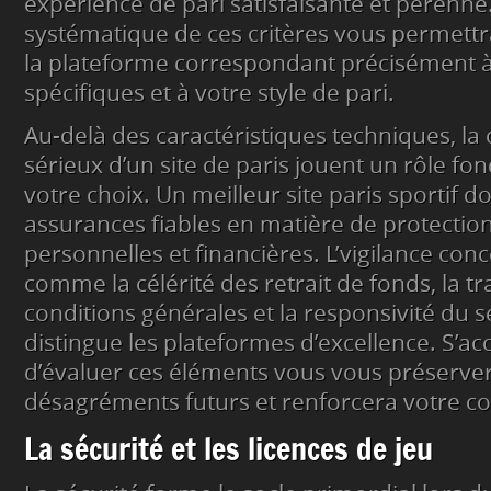
expérience de pari satisfaisante et pérenn
systématique de ces critères vous permettr
la plateforme correspondant précisément à
spécifiques et à votre style de pari.
Au-delà des caractéristiques techniques, la cr
sérieux d’un site de paris jouent un rôle f
votre choix. Un meilleur site paris sportif doi
assurances fiables en matière de protecti
personnelles et financières. L’vigilance conc
comme la célérité des retrait de fonds, la 
conditions générales et la responsivité du se
distingue les plateformes d’excellence. S’a
d’évaluer ces éléments vous vous préserve
désagréments futurs et renforcera votre c
La sécurité et les licences de jeu