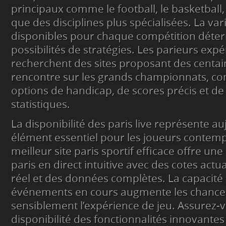
principaux comme le football, le basketball, 
que des disciplines plus spécialisées. La va
disponibles pour chaque compétition déte
possibilités de stratégies. Les parieurs exp
recherchent des sites proposant des centai
rencontre sur les grands championnats, c
options de handicap, de scores précis et d
statistiques.
La disponibilité des paris live représente a
élément essentiel pour les joueurs contem
meilleur site paris sportif efficace offre un
paris en direct intuitive avec des cotes act
réel et des données complètes. La capacité
événements en cours augmente les chances
sensiblement l’expérience de jeu. Assurez-v
disponibilité des fonctionnalités innovant