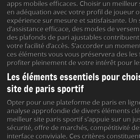
apps mobiles efficaces. Choisir un meilleur s
en adéquation avec votre profil de joueur o
expérience sur mesure et satisfaisante. Un 
d’assistance efficace, des modes de versem
des plafonds de pari ajustables contribuen
votre facilité d’accès. S’accorder un mome
ces éléments vous vous préservera des les f
profiter pleinement de votre intérêt pour les
Les éléments essentiels pour chois
site de paris sportif
Opter pour une plateforme de paris en li
analyse approfondie de divers éléments clés.
meilleur site paris sportif s’appuie sur un j
sécurité, offre de marchés, compétitivité de
interface conviviale. Ces critères constituent