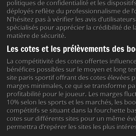
politiques de confidentialité et les dispositif
déployés reflète du professionnalisme de l’
N’hésitez pas à vérifier les avis d’utilisateur
spécialisés pour apprécier la crédibilité de 
matière de sécurité.
Les cotes et les prélèvements des 
La compétitivité des cotes offertes influen
bénéfices possibles sur le moyen et long t
site paris sportif offrant des cotes élevées 
marges minimales, ce qui se transforme pa
profitabilité pour le joueur. Les marges flu
10% selon les sports et les marchés, les bo
compétitifs se situant dans la fourchette b
cotes sur différents sites pour un même é
permettra d’repérer les sites les plus intére