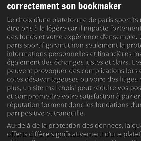
correctement son bookmaker
Le choix d’une plateforme de paris sportifs 
être pris à la légère car il impacte fortemen
des fonds et votre expérience d’ensemble. U
paris sportif garantit non seulement la prot
informations personnelles et financières ma
également des échanges justes et clairs. Les
peuvent provoquer des complications lors d
cotes désavantageuses ou voire des litiges 
plus, un site mal choisi peut réduire vos poss
et compromettre votre satisfaction à parier. L
réputation forment donc les fondations d’
pari positive et tranquille.
Au-delà de la protection des données, la qua
offerts diffère significativement d’une plate