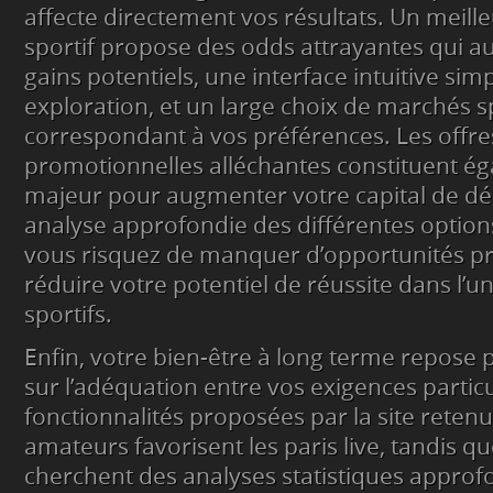
affecte directement vos résultats. Un meilleu
sportif propose des odds attrayantes qui 
gains potentiels, une interface intuitive simpl
exploration, et un large choix de marchés s
correspondant à vos préférences. Les offre
promotionnelles alléchantes constituent é
majeur pour augmenter votre capital de dé
analyse approfondie des différentes options
vous risquez de manquer d’opportunités pr
réduire votre potentiel de réussite dans l’un
sportifs.
Enfin, votre bien-être à long terme repose
sur l’adéquation entre vos exigences particu
fonctionnalités proposées par la site retenu
amateurs favorisent les paris live, tandis qu
cherchent des analyses statistiques approf