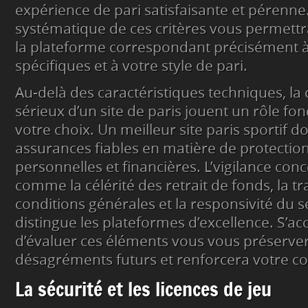
expérience de pari satisfaisante et pérenn
systématique de ces critères vous permettr
la plateforme correspondant précisément à
spécifiques et à votre style de pari.
Au-delà des caractéristiques techniques, la cr
sérieux d’un site de paris jouent un rôle f
votre choix. Un meilleur site paris sportif doi
assurances fiables en matière de protecti
personnelles et financières. L’vigilance conc
comme la célérité des retrait de fonds, la 
conditions générales et la responsivité du se
distingue les plateformes d’excellence. S’a
d’évaluer ces éléments vous vous préserve
désagréments futurs et renforcera votre c
La sécurité et les licences de jeu