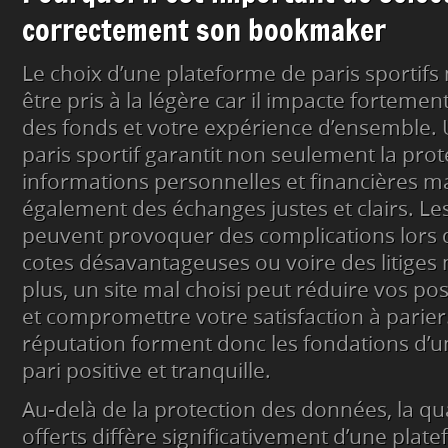
correctement son bookmaker
Le choix d’une plateforme de paris sportifs 
être pris à la légère car il impacte fortemen
des fonds et votre expérience d’ensemble. U
paris sportif garantit non seulement la prot
informations personnelles et financières ma
également des échanges justes et clairs. Les
peuvent provoquer des complications lors d
cotes désavantageuses ou voire des litiges 
plus, un site mal choisi peut réduire vos poss
et compromettre votre satisfaction à parier. L
réputation forment donc les fondations d’
pari positive et tranquille.
Au-delà de la protection des données, la qua
offerts diffère significativement d’une plate