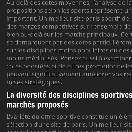
Au-delà des cotes moyennes, l’analyse de l
propositions selon les sports représente un
important. Un meilleur site paris sportif de
des marges compétitives sur l’ensemble de
bien au-delà sur les matchs principaux. Ce
se démarquent par des cotes particulièreme
sur les disciplines moins populaires ou de
moins médiatisés. Pensez aussi à examiner 
cotes boostées et de offres promotionnelle
peuvent significativement améliorer vos ret
mises stratégiques.
La diversité des disciplines sportive
marchés proposés
L’variété du offre sportive constitue un élé
sélection d’une site de paris. Un meilleur sit