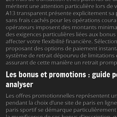
méritent une attention particulière lors de 
A13 transparent présente explicitement sa po
sans frais cachés pour les opérations coura
opérateurs imposent des montants minimau
des exigences particulières liées aux bonus
affecter votre flexibilité financière. Sélectio
proposant des options de paiement instant
système de retrait dépourvu de limitations 
assurant de cette manière un retrait prompt
Les bonus et promotions : guide p
analyser
Les offres promotionnelles représentent un
pendant la choix d’une site de paris en ligne
paris sportif se démarque particulièrement p