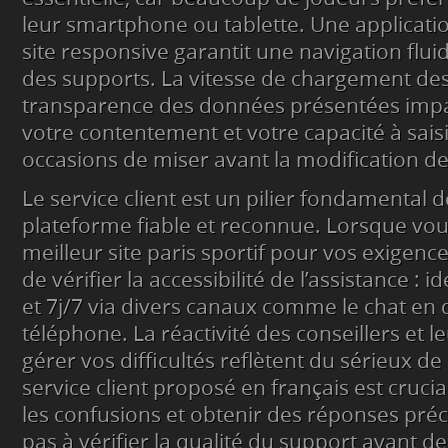
leur smartphone ou tablette. Une applicati
site responsive garantit une navigation flui
des supports. La vitesse de chargement des
transparence des données présentées imp
votre contentement et votre capacité à saisir
occasions de miser avant la modification de
Le service client est un pilier fondamental d
plateforme fiable et reconnue. Lorsque vou
meilleur site paris sportif pour vos exigenc
de vérifier la accessibilité de l’assistance :
et 7j/7 via divers canaux comme le chat en di
téléphone. La réactivité des conseillers et 
gérer vos difficultés reflètent du sérieux de
service client proposé en français est cruci
les confusions et obtenir des réponses préc
pas à vérifier la qualité du support avant de